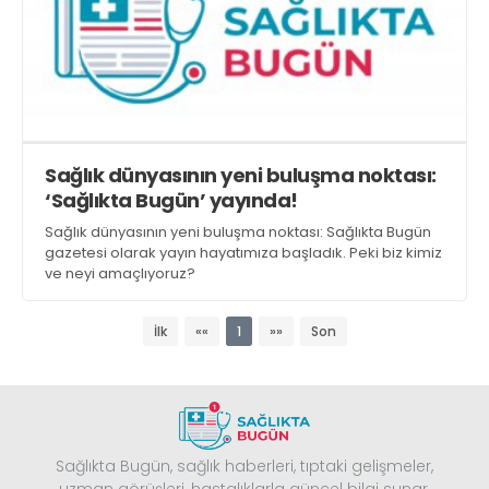
Sağlık dünyasının yeni buluşma noktası:
‘Sağlıkta Bugün’ yayında!
Sağlık dünyasının yeni buluşma noktası: Sağlıkta Bugün
gazetesi olarak yayın hayatımıza başladık. Peki biz kimiz
ve neyi amaçlıyoruz?
İlk
««
1
»»
Son
Sağlıkta Bugün, sağlık haberleri, tıptaki gelişmeler,