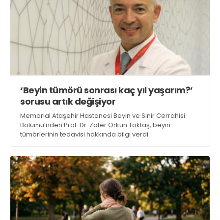
‘Beyin tümörü sonrası kaç yıl yaşarım?’
sorusu artık değişiyor
Memorial Ataşehir Hastanesi Beyin ve Sinir Cerrahisi
Bölümü’nden Prof. Dr. Zafer Orkun Toktaş, beyin
tümörlerinin tedavisi hakkında bilgi verdi