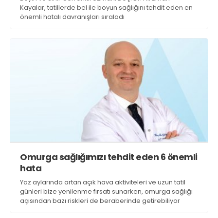
Kayalar, tatillerde bel ile boyun sağlığını tehdit eden en
önemli hatalı davranışları sıraladı
Omurga sağlığımızı tehdit eden 6 önemli
hata
Yaz aylarında artan açık hava aktiviteleri ve uzun tatil
günleri bize yenilenme fırsatı sunarken, omurga sağlığı
açısından bazı riskleri de beraberinde getirebiliyor