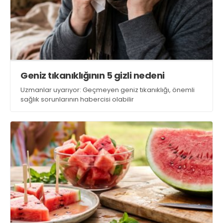
Geniz tıkanıklığının 5 gizli nedeni
Uzmanlar uyarıyor: Geçmeyen geniz tıkanıklığı, önemli
sağlık sorunlarının habercisi olabilir