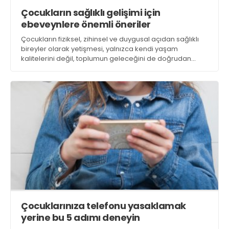
Çocukların sağlıklı gelişimi için
ebeveynlere önemli öneriler
Çocukların fiziksel, zihinsel ve duygusal açıdan sağlıklı
bireyler olarak yetişmesi, yalnızca kendi yaşam
kalitelerini değil, toplumun geleceğini de doğrudan
etkiliyor
Çocuklarınıza telefonu yasaklamak
yerine bu 5 adımı deneyin