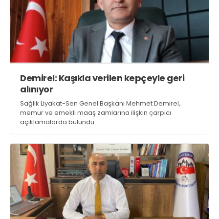
Demirel: Kaşıkla verilen kepçeyle geri
alınıyor
Sağlık Liyakat-Sen Genel Başkanı Mehmet Demirel,
memur ve emekli maaş zamlarına ilişkin çarpıcı
açıklamalarda bulundu