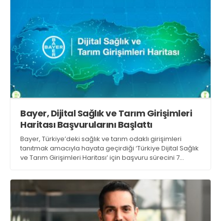
Bayer, Dijital Sağlık ve Tarım Girişimleri
Haritası Başvurularını Başlattı
Bayer, Türkiye’deki sağlık ve tarım odaklı girişimleri
tanıtmak amacıyla hayata geçirdiği ‘Türkiye Dijital Sağlık
ve Tarım Girişimleri Haritası’ için başvuru sürecini 7
Ağustos itibarıyla başlattı