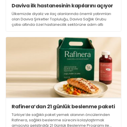
Daviva ilk hastanesinin kapılarını açıyor
Ülkemizde diyaliz ve ilaç alanlarında önemli yatırımları
olan Daviva Şirketler Topluluğu, Daviva Sağlık Grubu
çatısı altında özel hastanecilik sektörüne adım attı
Rafinera’dan 21 günlük beslenme paketi
Türkiye’de sağlıklı paket yemek alanının öncülerinden
Rafinera, sağlıklı beslenme sürecini kolaylaştırmak
amacıyla geliştirdiği 21 Günlük Beslenme Programı ile