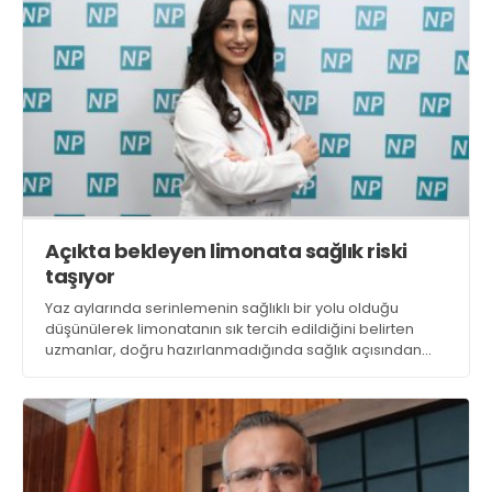
Açıkta bekleyen limonata sağlık riski
taşıyor
Yaz aylarında serinlemenin sağlıklı bir yolu olduğu
düşünülerek limonatanın sık tercih edildiğini belirten
uzmanlar, doğru hazırlanmadığında sağlık açısından
risk oluşturabildiğini söylüyor