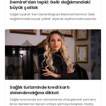
Demirel’den tepki: Gelir dağılımındaki
büyük çatlak
Sağlık Liyakat-Sen Genel Başkanı Mehmet Demirel ‘Gelir
dağılımındaki büyük çatlak’ diyerek açıklamada bulundu
Sağlık turizminde kredi kartı
dolandırıcılığına dikkat
Sağlık turizminde son zamanlarda chargeback yani ters
ibraz denilen bir durum ortaya çıkmaya başladı. Hasta,