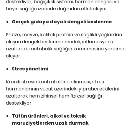
destekliyor; bağışıklık sistemi, hormon dengesi ve
beyin sağlığı üzerinde doğrudan etkili oluyor.
Gerçek gıdaya dayalı dengeli beslenme
Sebze, meyve, kaliteli protein ve sağlıklı yağlardan
oluşan dengeli beslenme modeli; inflamasyonu
azaltarak metabolik sağlığın korunmasına yardımcı
oluyor.
Stres yönetimi
Kronik stresin kontrol altına alınması, stres
hormonlarının vücut üzerindeki yıpratıcı etkilerini
azaltarak hem zihinsel hem fiziksel sağlığı
destekliyor.
Tütün ürünleri, alkol ve toksik
maruziyetlerden uzak durmak