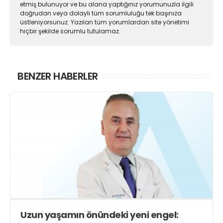
etmiş bulunuyor ve bu alana yaptığınız yorumunuzla ilgili
doğrudan veya dolaylı tüm sorumluluğu tek başınıza
üstleniyorsunuz. Yazılan tüm yorumlardan site yönetimi
hiçbir şekilde sorumlu tutulamaz.
BENZER HABERLER
Uzun yaşamın önündeki yeni engel: