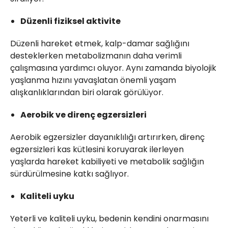
Düzenli fiziksel aktivite
Düzenli hareket etmek, kalp-damar sağlığını
desteklerken metabolizmanın daha verimli
çalışmasına yardımcı oluyor. Aynı zamanda biyolojik
yaşlanma hızını yavaşlatan önemli yaşam
alışkanlıklarından biri olarak görülüyor.
Aerobik ve direnç egzersizleri
Aerobik egzersizler dayanıklılığı artırırken, direnç
egzersizleri kas kütlesini koruyarak ilerleyen
yaşlarda hareket kabiliyeti ve metabolik sağlığın
sürdürülmesine katkı sağlıyor.
Kaliteli uyku
Yeterli ve kaliteli uyku, bedenin kendini onarmasını