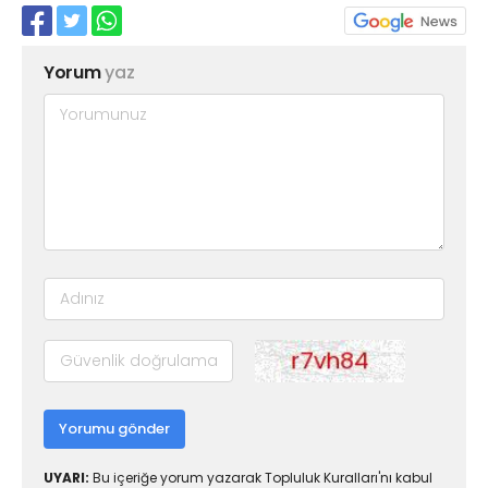
Yorum
yaz
Yorumu gönder
UYARI:
Bu içeriğe yorum yazarak Topluluk Kuralları'nı kabul