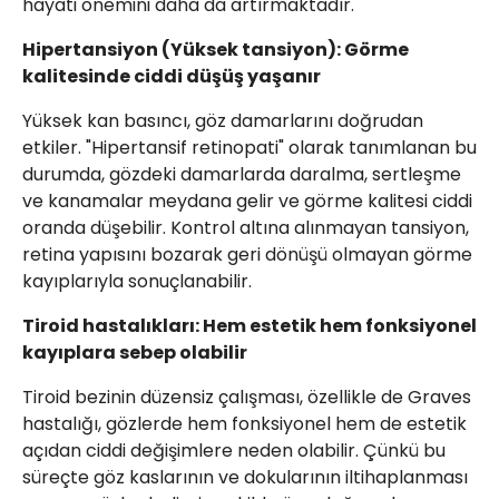
hayati önemini daha da artırmaktadır.
Hipertansiyon (Yüksek tansiyon): Görme
kalitesinde ciddi düşüş yaşanır
Yüksek kan basıncı, göz damarlarını doğrudan
etkiler. "Hipertansif retinopati" olarak tanımlanan bu
durumda, gözdeki damarlarda daralma, sertleşme
ve kanamalar meydana gelir ve görme kalitesi ciddi
oranda düşebilir. Kontrol altına alınmayan tansiyon,
retina yapısını bozarak geri dönüşü olmayan görme
kayıplarıyla sonuçlanabilir.
Tiroid hastalıkları: Hem estetik hem fonksiyonel
kayıplara sebep olabilir
Tiroid bezinin düzensiz çalışması, özellikle de Graves
hastalığı, gözlerde hem fonksiyonel hem de estetik
açıdan ciddi değişimlere neden olabilir. Çünkü bu
süreçte göz kaslarının ve dokularının iltihaplanması