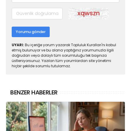
Yorumu gönder
UYARI:
Bu içeriğe yorum yazarak Topluluk Kuralları'nı kabul
etmiş bulunuyor ve bu alana yaptığınız yorumunuzla ilgili
doğrudan veya dolaylı tüm sorumluluğu tek başınıza
üstleniyorsunuz. Yazılan tüm yorumlardan site yönetimi
hiçbir şekilde sorumlu tutulamaz.
BENZER HABERLER