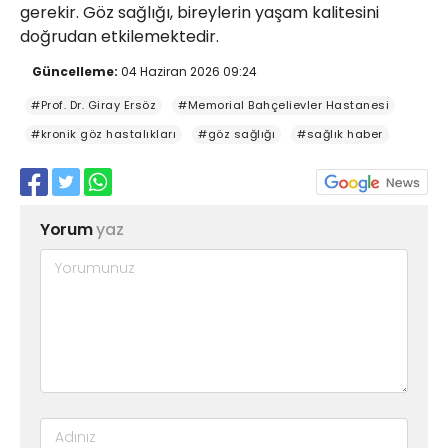
gerekir. Göz sağlığı, bireylerin yaşam kalitesini
doğrudan etkilemektedir.
Güncelleme:
04 Haziran 2026 09:24
#Prof. Dr. Giray Ersöz
#Memorial Bahçelievler Hastanesi
#kronik göz hastalıkları
#göz sağlığı
#sağlık haber
Yorum
yaz