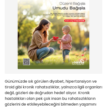
Günümüzde sık görülen diyabet, hipertansiyon ve
tiroid gibi kronik rahatsızlıklar, yalnızca ilgili organları
değil, gözleri de doğrudan hedef alıyor. Kronik
hastalıkları olan pek çok insan bu rahatsızlıkların
gözlerini de etkileyebileceğini bilmeden yaşamını