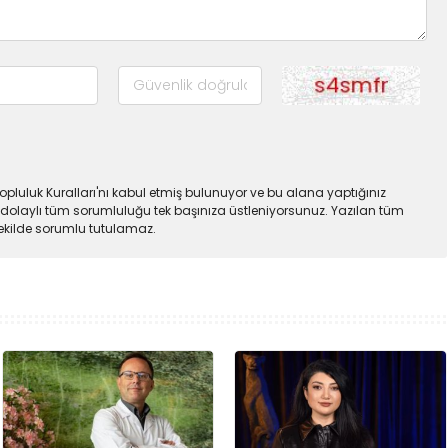
pluluk Kuralları'nı kabul etmiş bulunuyor ve bu alana yaptığınız
dolaylı tüm sorumluluğu tek başınıza üstleniyorsunuz. Yazılan tüm
şekilde sorumlu tutulamaz.