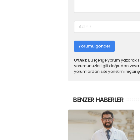
Yorumu gönder
UYARI:
Bu içeriğe yorum yazarak To
yorumunuzla ilgili doğrudan veya 
yorumlardan site yönetimi hiçbir 
BENZER HABERLER