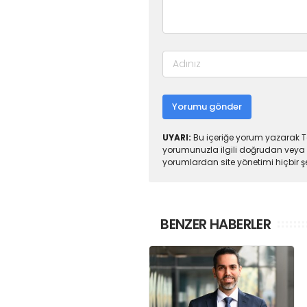
Yorumu gönder
UYARI:
Bu içeriğe yorum yazarak To
yorumunuzla ilgili doğrudan veya 
yorumlardan site yönetimi hiçbir 
BENZER HABERLER