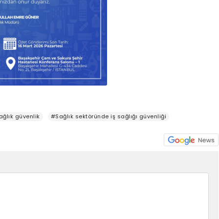
ğlık güvenlik
#Sağlık sektöründe iş sağlığı güvenliği