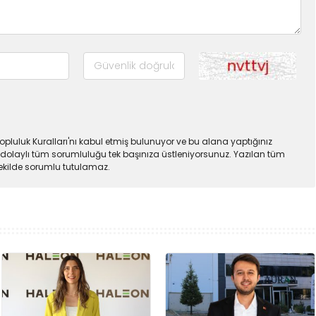
pluluk Kuralları'nı kabul etmiş bulunuyor ve bu alana yaptığınız
dolaylı tüm sorumluluğu tek başınıza üstleniyorsunuz. Yazılan tüm
şekilde sorumlu tutulamaz.