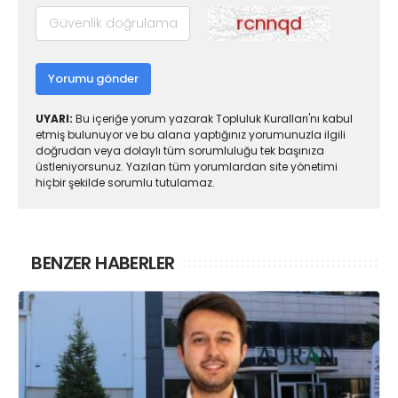
Yorumu gönder
UYARI:
Bu içeriğe yorum yazarak Topluluk Kuralları'nı kabul
etmiş bulunuyor ve bu alana yaptığınız yorumunuzla ilgili
doğrudan veya dolaylı tüm sorumluluğu tek başınıza
üstleniyorsunuz. Yazılan tüm yorumlardan site yönetimi
hiçbir şekilde sorumlu tutulamaz.
BENZER HABERLER