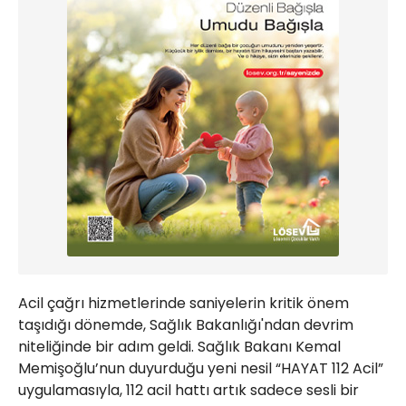
Acil çağrı hizmetlerinde saniyelerin kritik önem
taşıdığı dönemde, Sağlık Bakanlığı'ndan devrim
niteliğinde bir adım geldi. Sağlık Bakanı Kemal
Memişoğlu’nun duyurduğu yeni nesil “HAYAT 112 Acil”
uygulamasıyla, 112 acil hattı artık sadece sesli bir