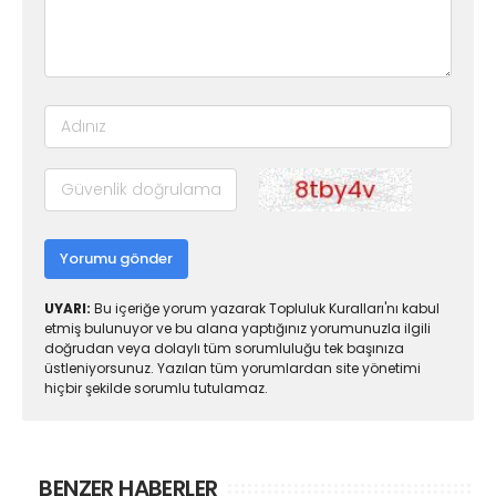
Yorumu gönder
UYARI:
Bu içeriğe yorum yazarak Topluluk Kuralları'nı kabul
etmiş bulunuyor ve bu alana yaptığınız yorumunuzla ilgili
doğrudan veya dolaylı tüm sorumluluğu tek başınıza
üstleniyorsunuz. Yazılan tüm yorumlardan site yönetimi
hiçbir şekilde sorumlu tutulamaz.
BENZER HABERLER