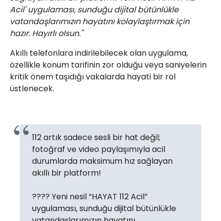
Acil' uygulaması, sunduğu dijital bütünlükle
vatandaşlarımızın hayatını kolaylaştırmak için
hazır. Hayırlı olsun."
Akıllı telefonlara indirilebilecek olan uygulama,
özellikle konum tarifinin zor olduğu veya saniyelerin
kritik önem taşıdığı vakalarda hayati bir rol
üstlenecek.
112 artık sadece sesli bir hat değil;
fotoğraf ve video paylaşımıyla acil
durumlarda maksimum hız sağlayan
akıllı bir platform!
???? Yeni nesil “HAYAT 112 Acil”
uygulaması, sunduğu dijital bütünlükle
vatandaşlarımızın hayatını