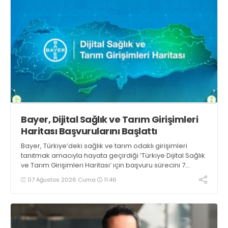
Bayer, Dijital Sağlık ve Tarım Girişimleri
Haritası Başvurularını Başlattı
Bayer, Türkiye’deki sağlık ve tarım odaklı girişimleri
tanıtmak amacıyla hayata geçirdiği ‘Türkiye Dijital Sağlık
ve Tarım Girişimleri Haritası’ için başvuru sürecini 7
Ağustos itibarıyla başlattı
07 Ağustos 2026 Cuma
11:46