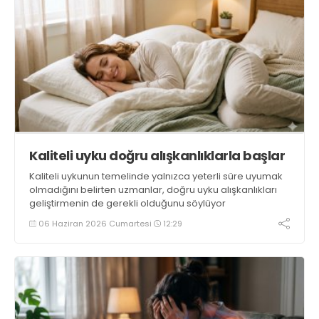
Kaliteli uyku doğru alışkanlıklarla başlar
Kaliteli uykunun temelinde yalnızca yeterli süre uyumak
olmadığını belirten uzmanlar, doğru uyku alışkanlıkları
geliştirmenin de gerekli olduğunu söylüyor
06 Haziran 2026 Cumartesi
12:29