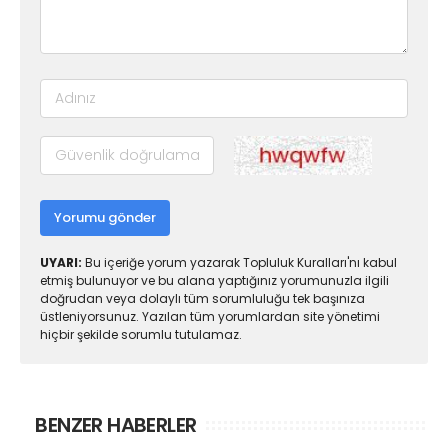
Yorumu gönder
UYARI:
Bu içeriğe yorum yazarak Topluluk Kuralları'nı kabul
etmiş bulunuyor ve bu alana yaptığınız yorumunuzla ilgili
doğrudan veya dolaylı tüm sorumluluğu tek başınıza
üstleniyorsunuz. Yazılan tüm yorumlardan site yönetimi
hiçbir şekilde sorumlu tutulamaz.
BENZER HABERLER