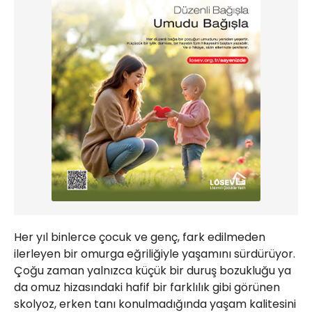
Her yıl binlerce çocuk ve genç, fark edilmeden
ilerleyen bir omurga eğriliğiyle yaşamını sürdürüyor.
Çoğu zaman yalnızca küçük bir duruş bozukluğu ya
da omuz hizasındaki hafif bir farklılık gibi görünen
skolyoz, erken tanı konulmadığında yaşam kalitesini