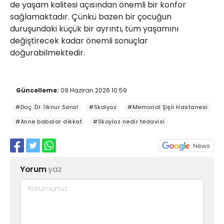
de yaşam kalitesi açısından önemli bir konfor
sağlamaktadır. Çünkü bazen bir çocuğun
duruşundaki küçük bir ayrıntı, tüm yaşamını
değiştirecek kadar önemli sonuçlar
doğurabilmektedir.
Güncelleme:
09 Haziran 2026 10:59
#Doç. Dr. İlknur Saral
#Skolyoz
#Memorial Şişli Hastanesi
#Anne babalar dikkat
#Skoyloz nedir tedavisi
Yorum
yaz