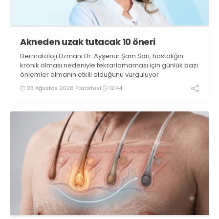
Akneden uzak tutacak 10 öneri
Dermatoloji Uzmanı Dr. Ayşenur Şam Sarı, hastalığın
kronik olması nedeniyle tekrarlamaması için günlük bazı
önlemler almanın etkili olduğunu vurguluyor
03 Ağustos 2026 Pazartesi
12:44