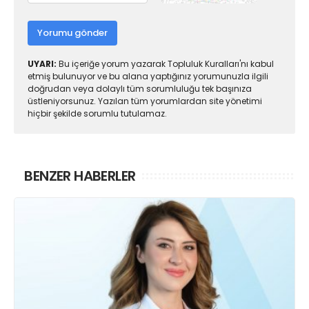
Yorumu gönder
UYARI:
Bu içeriğe yorum yazarak Topluluk Kuralları'nı kabul
etmiş bulunuyor ve bu alana yaptığınız yorumunuzla ilgili
doğrudan veya dolaylı tüm sorumluluğu tek başınıza
üstleniyorsunuz. Yazılan tüm yorumlardan site yönetimi
hiçbir şekilde sorumlu tutulamaz.
BENZER HABERLER