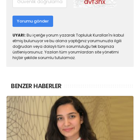
Yorumu gönder
UYARI:
Bu içeriğe yorum yazarak Topluluk Kuralları'nı kabul
etmiş bulunuyor ve bu alana yaptığınız yorumunuzla ilgili
doğrudan veya dolaylı tüm sorumluluğu tek başınıza
üstleniyorsunuz. Yazılan tüm yorumlardan site yönetimi
hiçbir şekilde sorumlu tutulamaz.
BENZER HABERLER