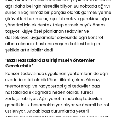
ağrı daha belirgin hissedilebiliyor. Bu noktada ağrıyı
sürecin kaçınılmaz bir parçası olarak görmek yerine
şikâyetleri hekime açıkça iletmek ve gerekirse ağrı
yönetimi için ek destek talep etmek büyük önem
taşıyor. Kişiye özel planlanan tedaviler ve
destekleyici uygulamalar sayesinde ağrı kontrol
altına alınarak hastanın yaşam kalitesi belirgin
şekilde artırılabilir” dedi.
‘Bazı Hastalarda Girişimsel Yöntemler
Gerekebilir’
Kanser tedavisinde uygulanan yöntemlerin de ağrı
üzerinde etkili olabildiğine dikkat çeken Yılmaz,
“Kemoterapi ve radyoterapi gibi tedaviler bazı
hastalarda ek ağrılara neden olarak süreci
zorlaştırabiliyor. Ağrı yönetiminde ilaç tedavileri
genellikle ilk basamakta yer alıyor ve önemli bir rol
üstleniyor. Ancak bazı durumlarda yeterli