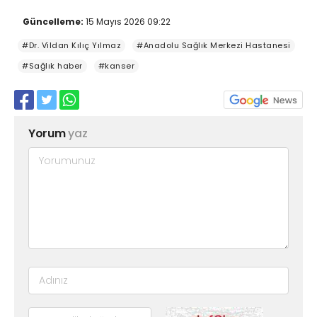
Güncelleme:
15 Mayıs 2026 09:22
#Dr. Vildan Kılıç Yılmaz
#Anadolu Sağlık Merkezi Hastanesi
#Sağlık haber
#kanser
Yorum
yaz