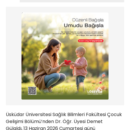
Üsküdar Üniversitesi Sağlık Bilimleri Fakültesi Çocuk
Gelişimi Bölümü’nden Dr. Öğr. Üyesi Demet
Gülaldı, 13 Haziran 2026 Cumartesi günü