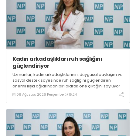
Kadın arkadaşlıkları ruh sağlığını
güçlendiriyor
Uzmanlar, kadın arkadaşlıklarının, duygusal paylaşım ve
sosyal destek sayesinde ruh sağlığını güçlendiren
önemli ilişki ağlarından biri olarak öne çıktığını söylüyor
06 Ağustos 2026 Perşembe
15:24