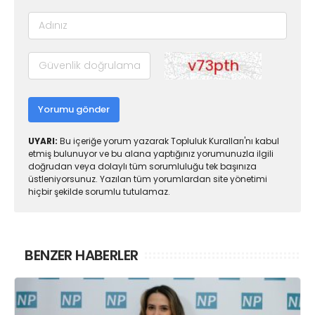
Yorumu gönder
UYARI:
Bu içeriğe yorum yazarak Topluluk Kuralları'nı kabul
etmiş bulunuyor ve bu alana yaptığınız yorumunuzla ilgili
doğrudan veya dolaylı tüm sorumluluğu tek başınıza
üstleniyorsunuz. Yazılan tüm yorumlardan site yönetimi
hiçbir şekilde sorumlu tutulamaz.
BENZER HABERLER