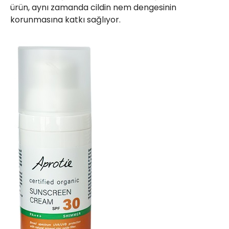
ürün, aynı zamanda cildin nem dengesinin
korunmasına katkı sağlıyor.