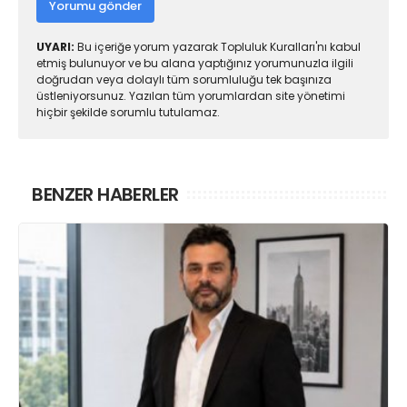
Yorumu gönder
UYARI:
Bu içeriğe yorum yazarak Topluluk Kuralları'nı kabul
etmiş bulunuyor ve bu alana yaptığınız yorumunuzla ilgili
doğrudan veya dolaylı tüm sorumluluğu tek başınıza
üstleniyorsunuz. Yazılan tüm yorumlardan site yönetimi
hiçbir şekilde sorumlu tutulamaz.
BENZER HABERLER