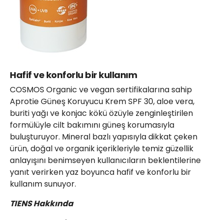
Hafif ve konforlu bir kullanım
COSMOS Organic ve vegan sertifikalarına sahip
Aprotie Güneş Koruyucu Krem SPF 30, aloe vera,
buriti yağı ve konjac kökü özüyle zenginleştirilen
formülüyle cilt bakımını güneş korumasıyla
buluşturuyor. Mineral bazlı yapısıyla dikkat çeken
ürün, doğal ve organik içerikleriyle temiz güzellik
anlayışını benimseyen kullanıcıların beklentilerine
yanıt verirken yaz boyunca hafif ve konforlu bir
kullanım sunuyor.
TIENS Hakkında