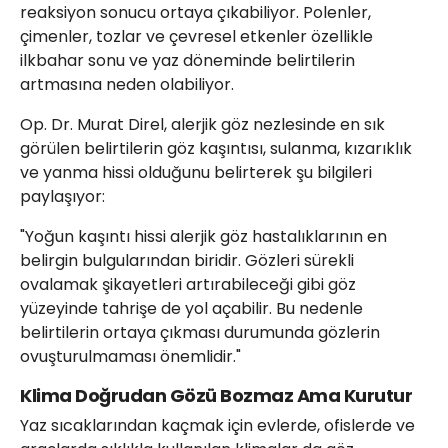
reaksiyon sonucu ortaya çıkabiliyor. Polenler,
çimenler, tozlar ve çevresel etkenler özellikle
ilkbahar sonu ve yaz döneminde belirtilerin
artmasına neden olabiliyor.
Op. Dr. Murat Direl, alerjik göz nezlesinde en sık
görülen belirtilerin göz kaşıntısı, sulanma, kızarıklık
ve yanma hissi olduğunu belirterek şu bilgileri
paylaşıyor:
"Yoğun kaşıntı hissi alerjik göz hastalıklarının en
belirgin bulgularından biridir. Gözleri sürekli
ovalamak şikayetleri artırabileceği gibi göz
yüzeyinde tahrişe de yol açabilir. Bu nedenle
belirtilerin ortaya çıkması durumunda gözlerin
ovuşturulmaması önemlidir."
Klima Doğrudan Gözü Bozmaz Ama Kurutur
Yaz sıcaklarından kaçmak için evlerde, ofislerde ve