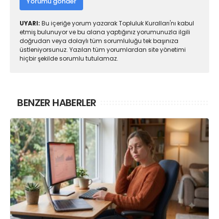
Yorumu gönder
UYARI:
Bu içeriğe yorum yazarak Topluluk Kuralları'nı kabul
etmiş bulunuyor ve bu alana yaptığınız yorumunuzla ilgili
doğrudan veya dolaylı tüm sorumluluğu tek başınıza
üstleniyorsunuz. Yazılan tüm yorumlardan site yönetimi
hiçbir şekilde sorumlu tutulamaz.
BENZER HABERLER