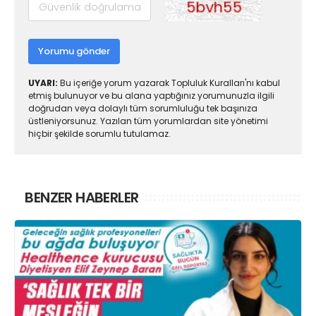
Yorumu gönder
UYARI:
Bu içeriğe yorum yazarak Topluluk Kuralları'nı kabul
etmiş bulunuyor ve bu alana yaptığınız yorumunuzla ilgili
doğrudan veya dolaylı tüm sorumluluğu tek başınıza
üstleniyorsunuz. Yazılan tüm yorumlardan site yönetimi
hiçbir şekilde sorumlu tutulamaz.
BENZER HABERLER