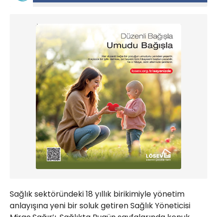
Sağlık sektöründeki 18 yıllık birikimiyle yönetim
anlayışına yeni bir soluk getiren Sağlık Yöneticisi