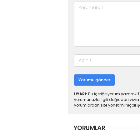
Yorumu gönder
UYARI:
Bu içeriğe yorum yazarak To
yorumunuzla ilgili doğrudan veya 
yorumlardan site yönetimi hiçbir 
YORUMLAR