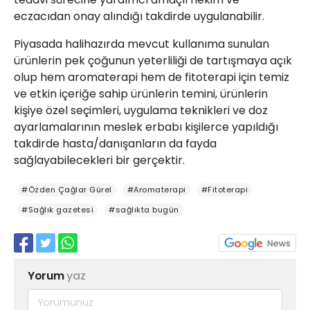
eczacıdan onay alındığı takdirde uygulanabilir.
Piyasada halihazırda mevcut kullanıma sunulan
ürünlerin pek çoğunun yeterliliği de tartışmaya açık
olup hem aromaterapi hem de fitoterapi için temiz
ve etkin içeriğe sahip ürünlerin temini, ürünlerin
kişiye özel seçimleri, uygulama teknikleri ve doz
ayarlamalarının meslek erbabı kişilerce yapıldığı
takdirde hasta/danışanların da fayda
sağlayabilecekleri bir gerçektir.
#Özden Çağlar Gürel
#Aromaterapi
#Fitoterapi
#Sağlık gazetesi
#sağlıkta bugün
Yorum
yaz