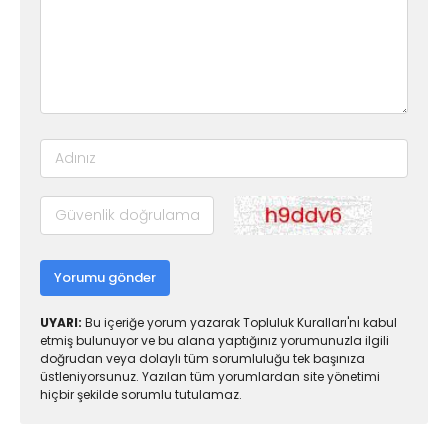
Yorumu gönder
UYARI:
Bu içeriğe yorum yazarak Topluluk Kuralları'nı kabul
etmiş bulunuyor ve bu alana yaptığınız yorumunuzla ilgili
doğrudan veya dolaylı tüm sorumluluğu tek başınıza
üstleniyorsunuz. Yazılan tüm yorumlardan site yönetimi
hiçbir şekilde sorumlu tutulamaz.