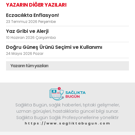
YAZARIN DİĞER YAZILARI
Eczacılıkta Enflasyon!
23 Temmuz 2026 Perşembe
Yaz Gribi ve Alerji
10 Haziran 2026 Çarşamba
Doğru Güneş Ürünü Seçimi ve Kullanımı
24 Mayıs 2026 Pazar
Yazarın tüm yazıları
Sağlıkta Bugün, sağlık haberleri, tıptaki gelişmeler,
uzman görüşleri, hastalıklarla güncel bilgi sunar.
Sağlıkta Bugün Sağlık Profesyonellerine yöneliktir
https://www.sagliktabugun.com