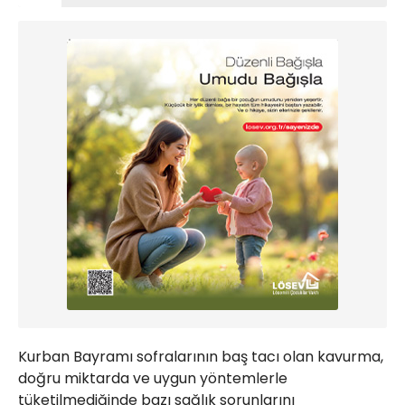
Kurban Bayramı sofralarının baş tacı olan kavurma,
doğru miktarda ve uygun yöntemlerle
tüketilmediğinde bazı sağlık sorunlarını