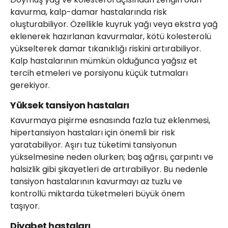
kavurma, kalp-damar hastalarında risk
oluşturabiliyor. Özellikle kuyruk yağı veya ekstra yağ
eklenerek hazırlanan kavurmalar, kötü kolesterolü
yükselterek damar tıkanıklığı riskini artırabiliyor.
Kalp hastalarının mümkün olduğunca yağsız et
tercih etmeleri ve porsiyonu küçük tutmaları
gerekiyor.
Yüksek tansiyon hastaları
Kavurmaya pişirme esnasında fazla tuz eklenmesi,
hipertansiyon hastaları için önemli bir risk
yaratabiliyor. Aşırı tuz tüketimi tansiyonun
yükselmesine neden olurken; baş ağrısı, çarpıntı ve
halsizlik gibi şikayetleri de artırabiliyor. Bu nedenle
tansiyon hastalarının kavurmayı az tuzlu ve
kontrollü miktarda tüketmeleri büyük önem
taşıyor.
Diyabet hastaları