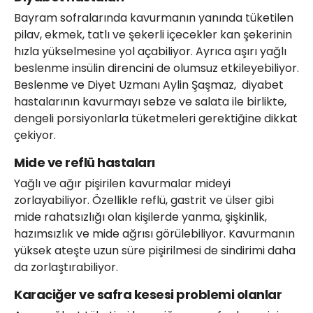
Bayram sofralarında kavurmanın yanında tüketilen
pilav, ekmek, tatlı ve şekerli içecekler kan şekerinin
hızla yükselmesine yol açabiliyor. Ayrıca aşırı yağlı
beslenme insülin direncini de olumsuz etkileyebiliyor.
Beslenme ve Diyet Uzmanı Aylin Şaşmaz, diyabet
hastalarının kavurmayı sebze ve salata ile birlikte,
dengeli porsiyonlarla tüketmeleri gerektiğine dikkat
çekiyor.
Mide ve reflü hastaları
Yağlı ve ağır pişirilen kavurmalar mideyi
zorlayabiliyor. Özellikle reflü, gastrit ve ülser gibi
mide rahatsızlığı olan kişilerde yanma, şişkinlik,
hazımsızlık ve mide ağrısı görülebiliyor. Kavurmanın
yüksek ateşte uzun süre pişirilmesi de sindirimi daha
da zorlaştırabiliyor.
Karaciğer ve safra kesesi problemi olanlar