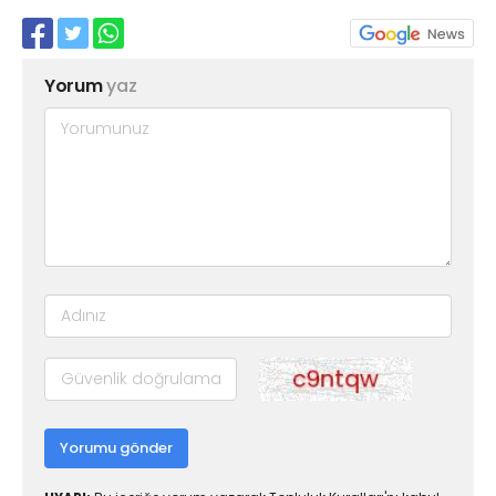
Yorum
yaz
Yorumu gönder