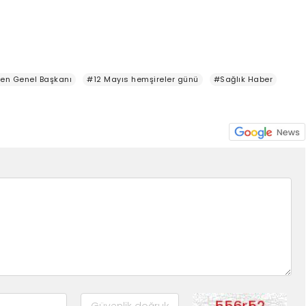
Sen Genel Başkanı
#12 Mayıs hemşireler günü
#Sağlık Haber