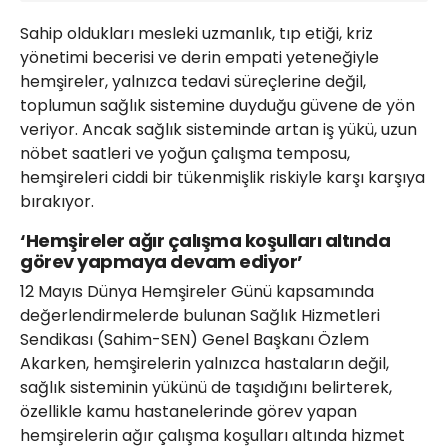
Sahip oldukları mesleki uzmanlık, tıp etiği, kriz
yönetimi becerisi ve derin empati yeteneğiyle
hemşireler, yalnızca tedavi süreçlerine değil,
toplumun sağlık sistemine duyduğu güvene de yön
veriyor. Ancak sağlık sisteminde artan iş yükü, uzun
nöbet saatleri ve yoğun çalışma temposu,
hemşireleri ciddi bir tükenmişlik riskiyle karşı karşıya
bırakıyor.
‘Hemşireler ağır çalışma koşulları altında
görev yapmaya devam ediyor’
12 Mayıs Dünya Hemşireler Günü kapsamında
değerlendirmelerde bulunan Sağlık Hizmetleri
Sendikası (Sahim-SEN) Genel Başkanı Özlem
Akarken, hemşirelerin yalnızca hastaların değil,
sağlık sisteminin yükünü de taşıdığını belirterek,
özellikle kamu hastanelerinde görev yapan
hemşirelerin ağır çalışma koşulları altında hizmet