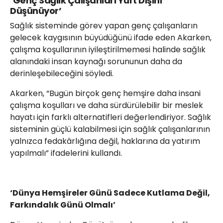
‘Genç Sağlık Çalışanları Yurt Dışını
Düşünüyor’
Sağlık sisteminde görev yapan genç çalışanların
gelecek kaygısının büyüdüğünü ifade eden Akarken,
çalışma koşullarının iyileştirilmemesi halinde sağlık
alanındaki insan kaynağı sorununun daha da
derinleşebileceğini söyledi.
Akarken, “Bugün birçok genç hemşire daha insani
çalışma koşulları ve daha sürdürülebilir bir meslek
hayatı için farklı alternatifleri değerlendiriyor. Sağlık
sisteminin güçlü kalabilmesi için sağlık çalışanlarının
yalnızca fedakârlığına değil, haklarına da yatırım
yapılmalı” ifadelerini kullandı.
‘Dünya Hemşireler Günü Sadece Kutlama Değil,
Farkındalık Günü Olmalı’