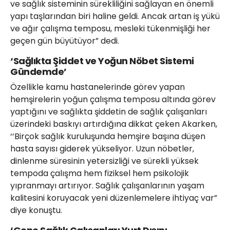
ve sağlık sisteminin sürekliliğini sağlayan en önemli
yapı taşlarından biri haline geldi. Ancak artan iş yükü
ve ağır çalışma temposu, mesleki tükenmişliği her
geçen gün büyütüyor” dedi.
‘Sağlıkta Şiddet ve Yoğun Nöbet Sistemi
Gündemde’
Özellikle kamu hastanelerinde görev yapan
hemşirelerin yoğun çalışma temposu altında görev
yaptığını ve sağlıkta şiddetin de sağlık çalışanları
üzerindeki baskıyı artırdığına dikkat çeken Akarken,
‘‘Birçok sağlık kuruluşunda hemşire başına düşen
hasta sayısı giderek yükseliyor. Uzun nöbetler,
dinlenme süresinin yetersizliği ve sürekli yüksek
tempoda çalışma hem fiziksel hem psikolojik
yıpranmayı artırıyor. Sağlık çalışanlarının yaşam
kalitesini koruyacak yeni düzenlemelere ihtiyaç var”
diye konuştu.