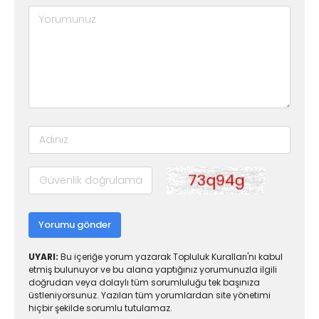
Yorumu gönder
UYARI:
Bu içeriğe yorum yazarak Topluluk Kuralları'nı kabul
etmiş bulunuyor ve bu alana yaptığınız yorumunuzla ilgili
doğrudan veya dolaylı tüm sorumluluğu tek başınıza
üstleniyorsunuz. Yazılan tüm yorumlardan site yönetimi
hiçbir şekilde sorumlu tutulamaz.