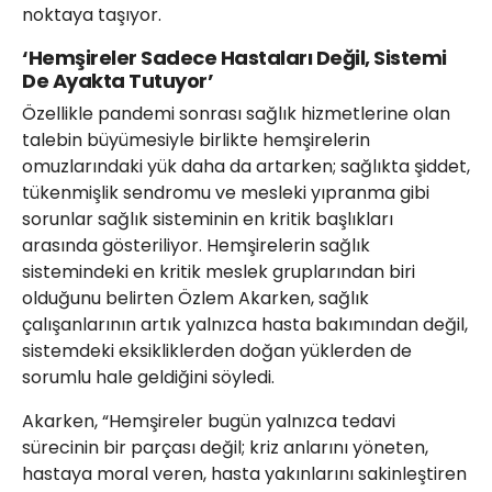
noktaya taşıyor.
‘Hemşireler Sadece Hastaları Değil, Sistemi
De Ayakta Tutuyor’
Özellikle pandemi sonrası sağlık hizmetlerine olan
talebin büyümesiyle birlikte hemşirelerin
omuzlarındaki yük daha da artarken; sağlıkta şiddet,
tükenmişlik sendromu ve mesleki yıpranma gibi
sorunlar sağlık sisteminin en kritik başlıkları
arasında gösteriliyor. Hemşirelerin sağlık
sistemindeki en kritik meslek gruplarından biri
olduğunu belirten Özlem Akarken, sağlık
çalışanlarının artık yalnızca hasta bakımından değil,
sistemdeki eksikliklerden doğan yüklerden de
sorumlu hale geldiğini söyledi.
Akarken, “Hemşireler bugün yalnızca tedavi
sürecinin bir parçası değil; kriz anlarını yöneten,
hastaya moral veren, hasta yakınlarını sakinleştiren