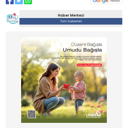
Haber Merkezi
Tüm haberleri