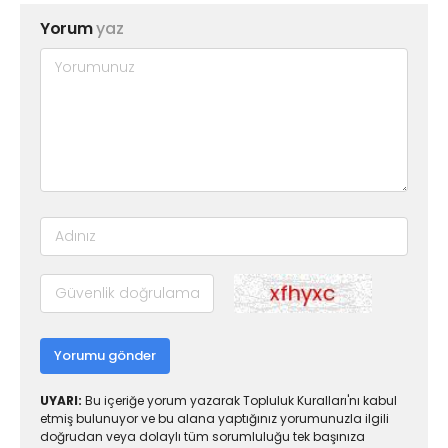
Yorum
yaz
Yorumu gönder
UYARI:
Bu içeriğe yorum yazarak Topluluk Kuralları'nı kabul
etmiş bulunuyor ve bu alana yaptığınız yorumunuzla ilgili
doğrudan veya dolaylı tüm sorumluluğu tek başınıza