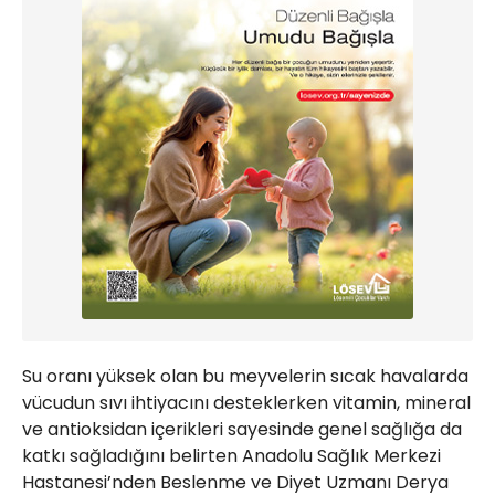
Su oranı yüksek olan bu meyvelerin sıcak havalarda
vücudun sıvı ihtiyacını desteklerken vitamin, mineral
ve antioksidan içerikleri sayesinde genel sağlığa da
katkı sağladığını belirten Anadolu Sağlık Merkezi
Hastanesi’nden Beslenme ve Diyet Uzmanı Derya