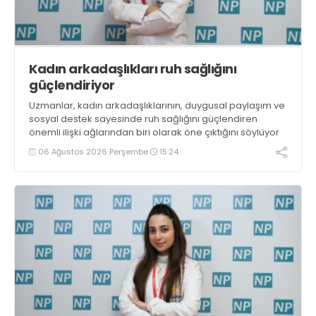
Kadın arkadaşlıkları ruh sağlığını
güçlendiriyor
Uzmanlar, kadın arkadaşlıklarının, duygusal paylaşım ve
sosyal destek sayesinde ruh sağlığını güçlendiren
önemli ilişki ağlarından biri olarak öne çıktığını söylüyor
06 Ağustos 2026 Perşembe
15:24