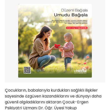
Çocukların, babalarıyla kurdukları sağlıklı ilişkiler
sayesinde özgüven kazandıklarını ve dünyayı daha
güvenli algıladıklarını aktaran Çocuk-Ergen
Psikiyatri Uzmanı Dr. Öğr. Üyesi Yakup