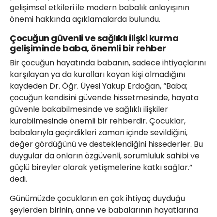
gelişimsel etkileri ile modern babalık anlayışının
önemi hakkında açıklamalarda bulundu.
Çocuğun güvenli ve sağlıklı ilişki kurma
gelişiminde baba, önemli bir rehber
Bir çocuğun hayatında babanın, sadece ihtiyaçlarını
karşılayan ya da kuralları koyan kişi olmadığını
kaydeden Dr. Öğr. Üyesi Yakup Erdoğan, “Baba;
çocuğun kendisini güvende hissetmesinde, hayata
güvenle bakabilmesinde ve sağlıklı ilişkiler
kurabilmesinde önemli bir rehberdir. Çocuklar,
babalarıyla geçirdikleri zaman içinde sevildiğini,
değer gördüğünü ve desteklendiğini hissederler. Bu
duygular da onların özgüvenli, sorumluluk sahibi ve
güçlü bireyler olarak yetişmelerine katkı sağlar.”
dedi.
Günümüzde çocukların en çok ihtiyaç duyduğu
şeylerden birinin, anne ve babalarının hayatlarına