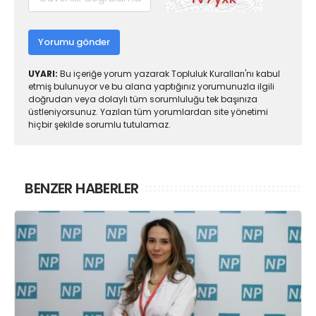
Yorumu gönder
UYARI:
Bu içeriğe yorum yazarak Topluluk Kuralları'nı kabul
etmiş bulunuyor ve bu alana yaptığınız yorumunuzla ilgili
doğrudan veya dolaylı tüm sorumluluğu tek başınıza
üstleniyorsunuz. Yazılan tüm yorumlardan site yönetimi
hiçbir şekilde sorumlu tutulamaz.
BENZER HABERLER