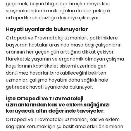
geçirmek; boyun fıtığından kireçlenmeye, kas
sıkışmalarından kronik ağrılara kadar pek çok
ortopedik rahatsızlığa davetiye çıkarıyor.
Hayati uyarılarda bulunuyorlar
Ortopedi ve Travmatoloji uzmanları, polikliniklere
başvuran hastalar arasında masa başı çalışanların
oranının her geçen gün arttığına dikkat çekiyor.
Hareketsiz yaşamın ve ergonomik olmayan çalışma
koşullarının kas-iskelet sistemi üzerinde geri
dönülmez hasarlar bırakabileceğini belirten
uzmanlar, çalışma hayatını daha sağlıklı hale
getirecek hayati uyarılarda bulunuyor.
İşte Ortopedi ve Travmatoloji
uzmanlarından kas ve eklem sağlığınızı
koruyacak altın değerinde tavsiyeler:
Ortopedi ve Travmatoloji uzmanları, kas ve eklem
sağlığını korumak için şu basit ama etkili önlemlerin