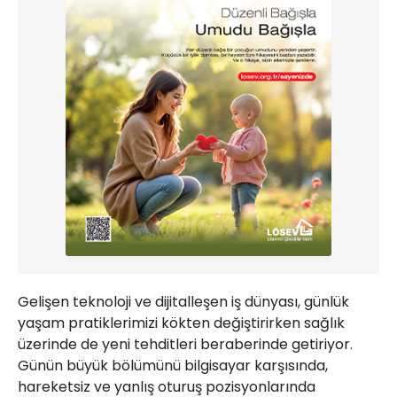
Gelişen teknoloji ve dijitalleşen iş dünyası, günlük
yaşam pratiklerimizi kökten değiştirirken sağlık
üzerinde de yeni tehditleri beraberinde getiriyor.
Günün büyük bölümünü bilgisayar karşısında,
hareketsiz ve yanlış oturuş pozisyonlarında