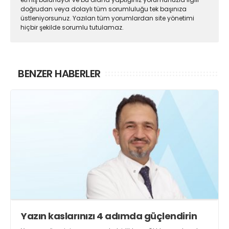
doğrudan veya dolaylı tüm sorumluluğu tek başınıza
üstleniyorsunuz. Yazılan tüm yorumlardan site yönetimi
hiçbir şekilde sorumlu tutulamaz.
BENZER HABERLER
Yazın kaslarınızı 4 adımda güçlendirin