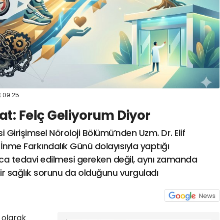
09:25
kat: Felç Geliyorum Diyor
Girişimsel Nöroloji Bölümü’nden Uzm. Dr. Elif
İnme Farkındalık Günü dolayısıyla yaptığı
ca tedavi edilmesi gereken değil, aynı zamanda
ir sağlık sorunu da olduğunu vurguladı
 olarak