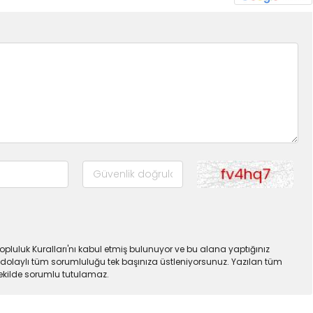
pluluk Kuralları'nı kabul etmiş bulunuyor ve bu alana yaptığınız
dolaylı tüm sorumluluğu tek başınıza üstleniyorsunuz. Yazılan tüm
şekilde sorumlu tutulamaz.