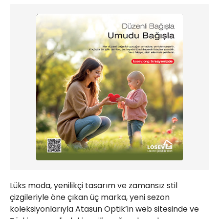
Lüks moda, yenilikçi tasarım ve zamansız stil
çizgileriyle öne çıkan üç marka, yeni sezon
koleksiyonlarıyla Atasun Optik’in web sitesinde ve