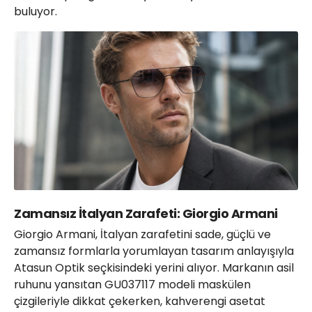
buluyor.
Zamansız İtalyan Zarafeti: Giorgio Armani
Giorgio Armani, İtalyan zarafetini sade, güçlü ve
zamansız formlarla yorumlayan tasarım anlayışıyla
Atasun Optik seçkisindeki yerini alıyor. Markanın asil
ruhunu yansıtan GU037117 modeli maskülen
çizgileriyle dikkat çekerken, kahverengi asetat