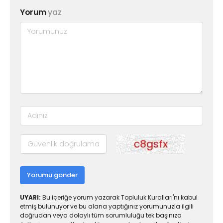
Yorum
yaz
Yorumu gönder
UYARI:
Bu içeriğe yorum yazarak Topluluk Kuralları'nı kabul
etmiş bulunuyor ve bu alana yaptığınız yorumunuzla ilgili
doğrudan veya dolaylı tüm sorumluluğu tek başınıza