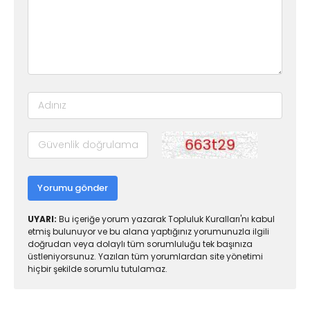
Yorumu gönder
UYARI:
Bu içeriğe yorum yazarak Topluluk Kuralları'nı kabul
etmiş bulunuyor ve bu alana yaptığınız yorumunuzla ilgili
doğrudan veya dolaylı tüm sorumluluğu tek başınıza
üstleniyorsunuz. Yazılan tüm yorumlardan site yönetimi
hiçbir şekilde sorumlu tutulamaz.