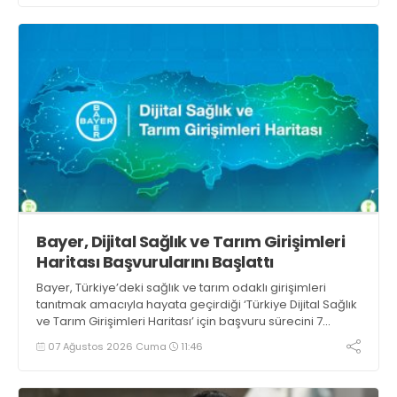
Bayer, Dijital Sağlık ve Tarım Girişimleri
Haritası Başvurularını Başlattı
Bayer, Türkiye’deki sağlık ve tarım odaklı girişimleri
tanıtmak amacıyla hayata geçirdiği ‘Türkiye Dijital Sağlık
ve Tarım Girişimleri Haritası’ için başvuru sürecini 7
Ağustos itibarıyla başlattı
07 Ağustos 2026 Cuma
11:46