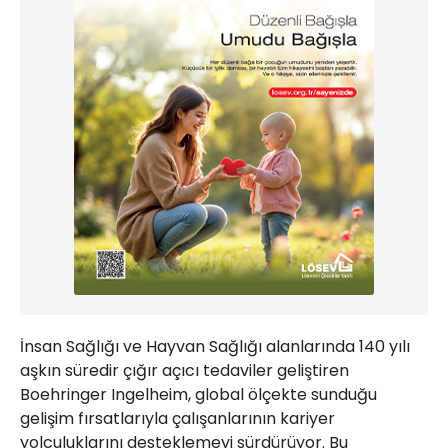
İnsan Sağlığı ve Hayvan Sağlığı alanlarında 140 yılı
aşkın süredir çığır açıcı tedaviler geliştiren
Boehringer Ingelheim, global ölçekte sunduğu
gelişim fırsatlarıyla çalışanlarının kariyer
yolculuklarını desteklemeyi sürdürüyor. Bu