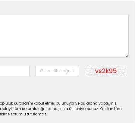
pluluk Kuralları'nı kabul etmiş bulunuyor ve bu alana yaptığınız
dolaylı tüm sorumluluğu tek başınıza üstleniyorsunuz. Yazılan tüm
şekilde sorumlu tutulamaz.