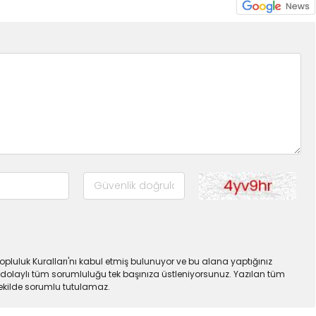
pluluk Kuralları'nı kabul etmiş bulunuyor ve bu alana yaptığınız
dolaylı tüm sorumluluğu tek başınıza üstleniyorsunuz. Yazılan tüm
şekilde sorumlu tutulamaz.