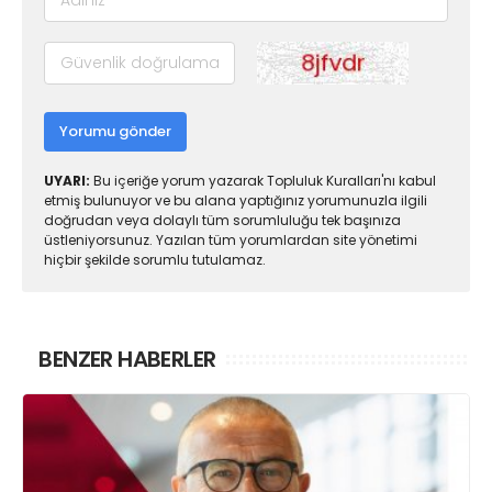
Yorumu gönder
UYARI:
Bu içeriğe yorum yazarak Topluluk Kuralları'nı kabul
etmiş bulunuyor ve bu alana yaptığınız yorumunuzla ilgili
doğrudan veya dolaylı tüm sorumluluğu tek başınıza
üstleniyorsunuz. Yazılan tüm yorumlardan site yönetimi
hiçbir şekilde sorumlu tutulamaz.
BENZER HABERLER