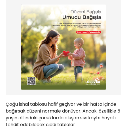
Çoğu ishal tablosu hafif geçiyor ve bir hafta içinde
bağırsak düzeni normale dönüyor. Ancak, özellikle 5
yaşın altındaki çocuklarda oluşan sıvı
kaybı hayatı
tehdit edebilecek ciddi tablolar