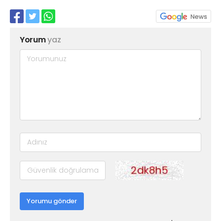
Yorum
yaz
Yorumu gönder