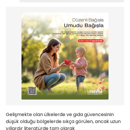
Gelişmekte olan ülkelerde ve gıda güvencesinin
düşük olduğu bölgelerde sıkça görülen, ancak uzun
yıllardır literatürde tam olarak